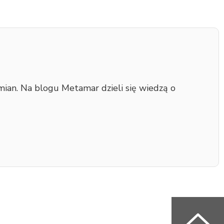
mian. Na blogu Metamar dzieli się wiedzą o